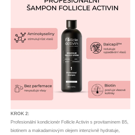
KROK 2:
Profesionální kondicionér Follicle Activin s provitaminem B5,
biotinem a makadamiovým olejem intenzivně hydratuje,