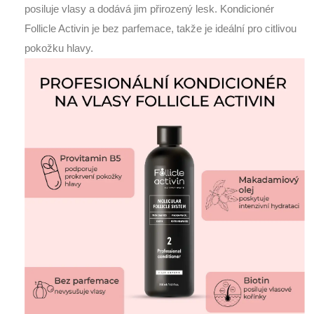
posiluje vlasy a dodává jim přirozený lesk. Kondicionér
Follicle Activin je bez parfemace, takže je ideální pro citlivou
pokožku hlavy.