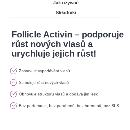
Jak używać
Składniki
Follicle Activin – podporuje
růst nových vlasů a
urychluje jejich růst!
Zastavuje vypadávání vlasů
Stimuluje růst nových vlasů
Obnovuje strukturu vlasů a dodává jim lesk
Bez parfemace, bez parabenů, bez hormonů, bez SLS